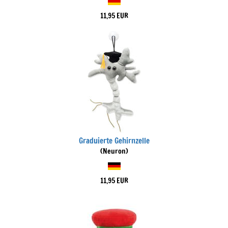
11,95 EUR
Graduierte Gehirnzelle
(Neuron)
11,95 EUR