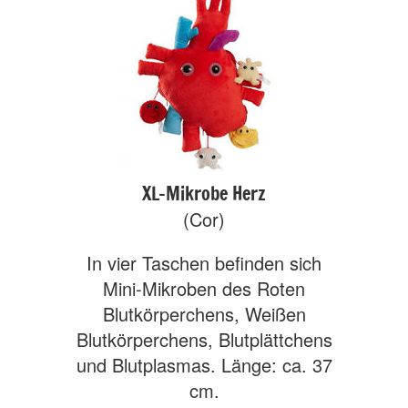
XL-Mikrobe Herz
(Cor)
In vier Taschen befinden sich
Mini-Mikroben des Roten
Blutkörperchens, Weißen
Blutkörperchens, Blutplättchens
und Blutplasmas. Länge: ca. 37
cm.