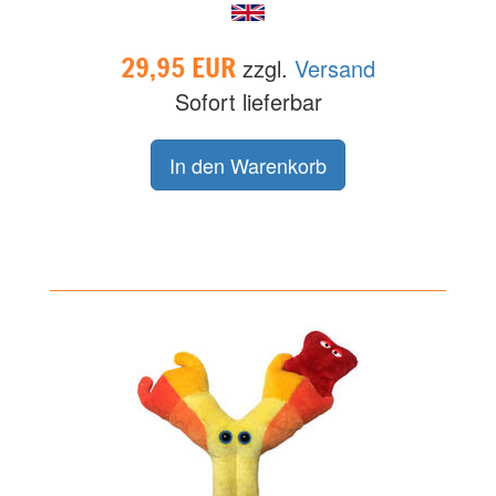
29,95 EUR
zzgl.
Versand
Sofort lieferbar