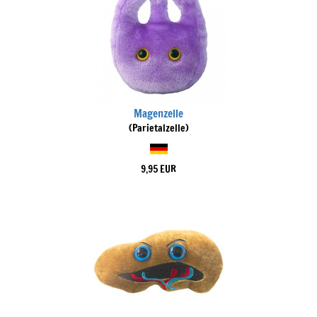
Magenzelle
(Parietalzelle)
9,95 EUR