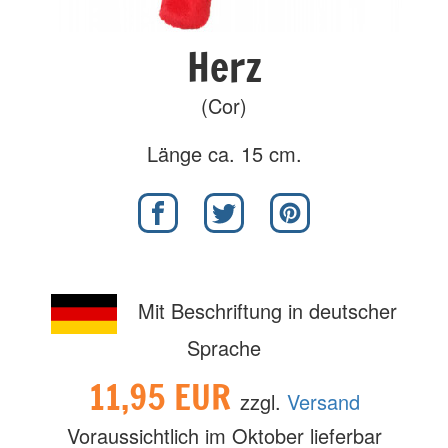
Herz
(Cor)
Länge ca. 15 cm.
Mit Beschriftung in deutscher
Sprache
11,95 EUR
zzgl.
Versand
Voraussichtlich im Oktober lieferbar