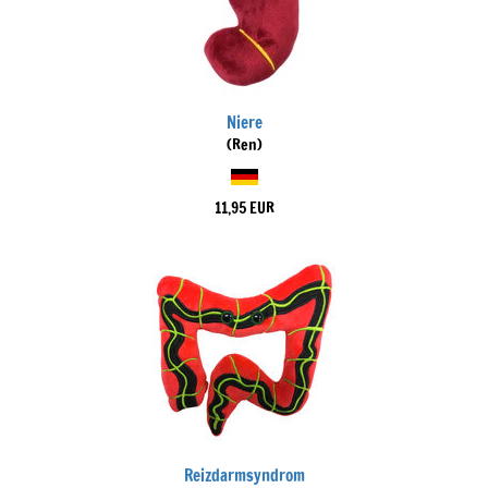
Niere
(Ren)
11,95 EUR
Reizdarmsyndrom