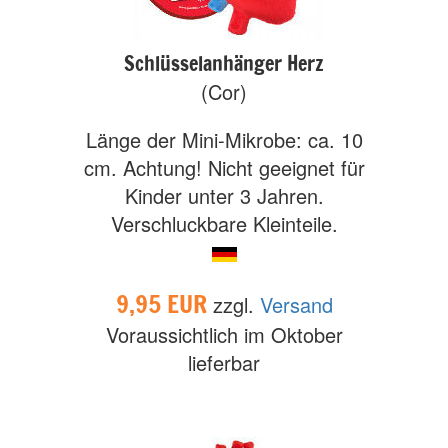
Schlüsselanhänger Herz
(Cor)
Länge der Mini-Mikrobe: ca. 10
cm. Achtung! Nicht geeignet für
Kinder unter 3 Jahren.
Verschluckbare Kleinteile.
9,95 EUR
zzgl.
Versand
Voraussichtlich im Oktober
lieferbar