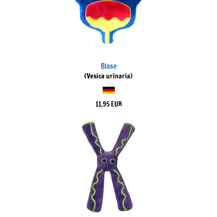
Blase
(Vesica urinaria)
11,95 EUR