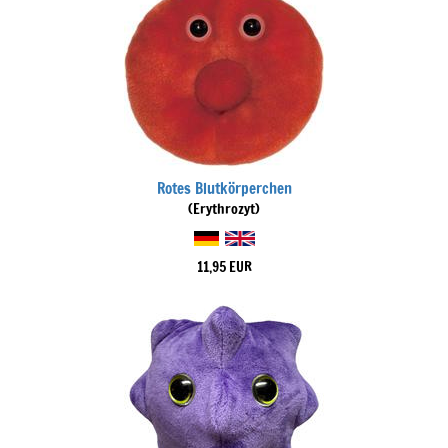
Rotes Blutkörperchen
(Erythrozyt)
11,95 EUR