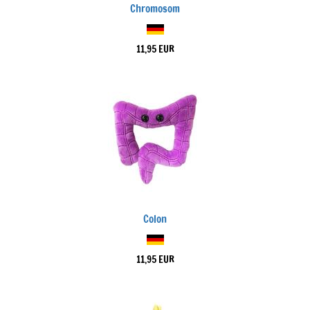
Chromosom
11,95 EUR
Colon
11,95 EUR