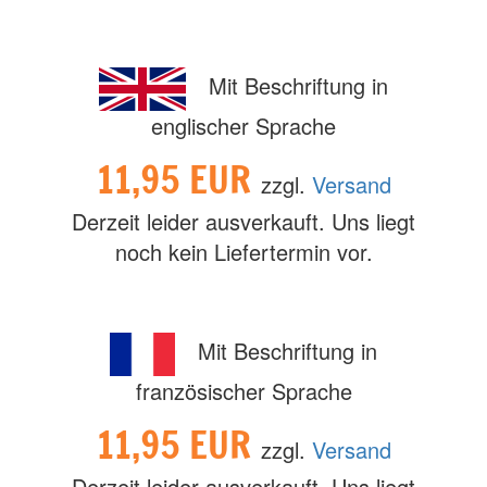
Mit Beschriftung in
englischer Sprache
11,95 EUR
zzgl.
Versand
Derzeit leider ausverkauft. Uns liegt
noch kein Liefertermin vor.
Mit Beschriftung in
französischer Sprache
11,95 EUR
zzgl.
Versand
Derzeit leider ausverkauft. Uns liegt