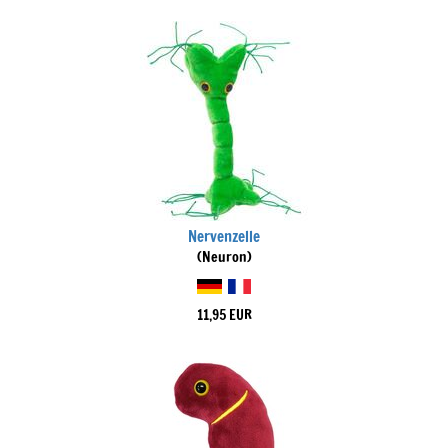
Nervenzelle
(Neuron)
11,95 EUR