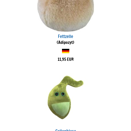
Fettzelle
(Adipozyt)
11,95 EUR