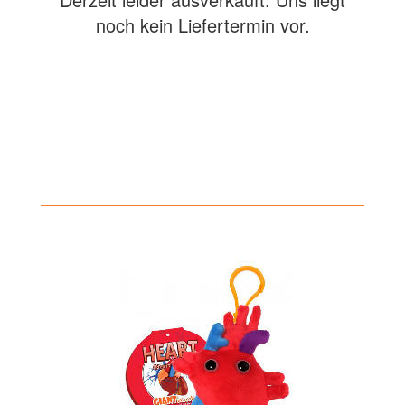
noch kein Liefertermin vor.