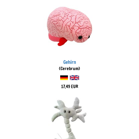
Gehirn
(Cerebrum)
17,49 EUR