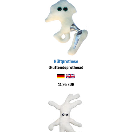
Hüftprothese
(Hüftendoprothese)
11,95 EUR