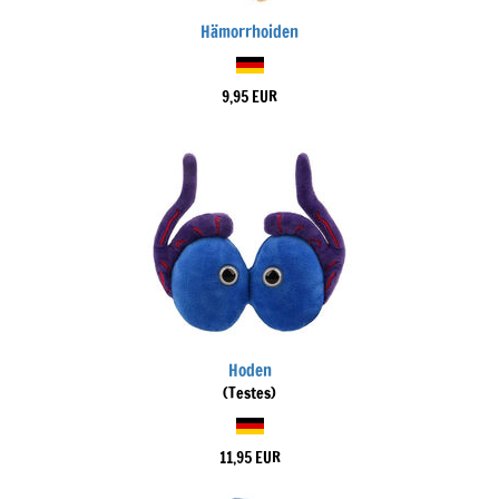
Hämorrhoiden
9,95 EUR
Hoden
(Testes)
11,95 EUR