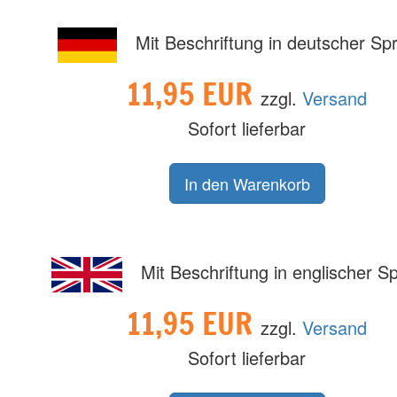
Mit Beschriftung in deutscher Sp
11,95 EUR
zzgl.
Versand
Sofort lieferbar
Mit Beschriftung in englischer S
11,95 EUR
zzgl.
Versand
Sofort lieferbar