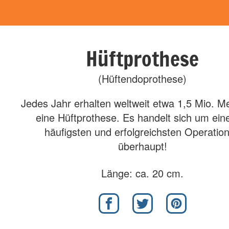
Hüftprothese
(Hüftendoprothese)
Jedes Jahr erhalten weltweit etwa 1,5 Mio. 
eine Hüftprothese. Es handelt sich um ein
häufigsten und erfolgreichsten Operatio
überhaupt!
Länge: ca. 20 cm.