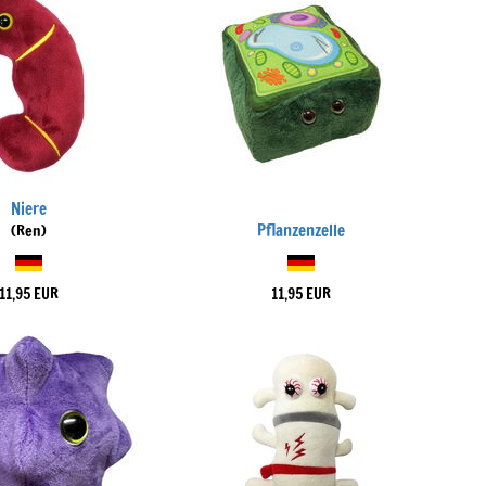
Niere
Pflanzenzelle
(Ren)
11,95 EUR
11,95 EUR