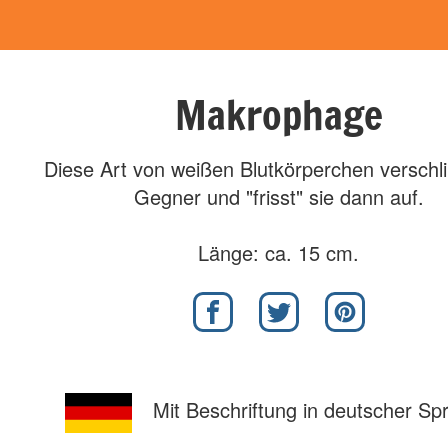
Makrophage
Diese Art von weißen Blutkörperchen verschli
Gegner und "frisst" sie dann auf.
Länge: ca. 15 cm.
Mit Beschriftung in deutscher Sp