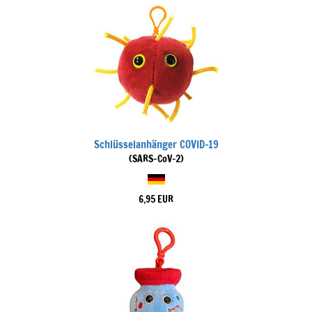
Schlüsselanhänger COVID-19
(SARS-CoV-2)
6,95 EUR