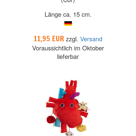
Länge ca. 15 cm.
11,95 EUR
zzgl.
Versand
Voraussichtlich im Oktober
lieferbar