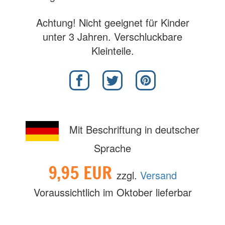
Achtung! Nicht geeignet für Kinder
unter 3 Jahren. Verschluckbare
Kleinteile.
Mit Beschriftung in deutscher
Sprache
9,95 EUR
zzgl.
Versand
Voraussichtlich im Oktober lieferbar