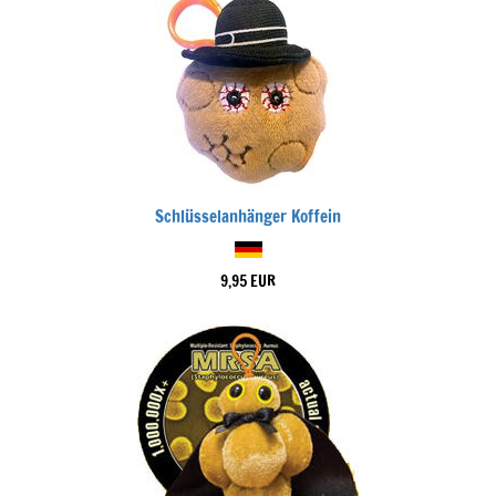
Schlüsselanhänger Koffein
9,95 EUR