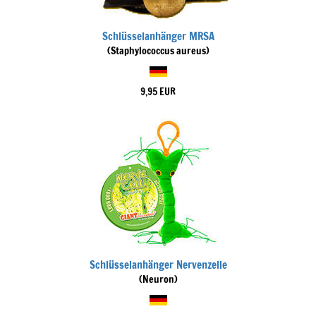
Schlüsselanhänger MRSA
(Staphylococcus aureus)
9,95 EUR
Schlüsselanhänger Nervenzelle
(Neuron)