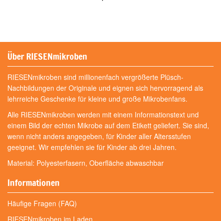
Über RIESENmikroben
RIESENmikroben sind millionenfach vergrößerte Plüsch-
Nachbildungen der Originale und eignen sich hervorragend als
lehrreiche Geschenke für kleine und große Mikrobenfans.
Alle RIESENmikroben werden mit einem Informationstext und
einem Bild der echten Mikrobe auf dem Etikett geliefert. Sie sind,
wenn nicht anders angegeben, für Kinder aller Altersstufen
geeignet. Wir empfehlen sie für Kinder ab drei Jahren.
Material: Polyesterfasern, Oberfläche abwaschbar
Informationen
Häufige Fragen (FAQ)
RIESENmikroben im Laden