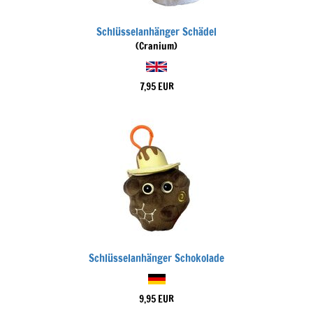
Schlüsselanhänger Schädel
(Cranium)
7,95 EUR
Schlüsselanhänger Schokolade
9,95 EUR