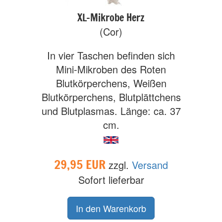
XL-Mikrobe Herz
(Cor)
In vier Taschen befinden sich
Mini-Mikroben des Roten
Blutkörperchens, Weißen
Blutkörperchens, Blutplättchens
und Blutplasmas. Länge: ca. 37
cm.
29,95 EUR
zzgl.
Versand
Sofort lieferbar