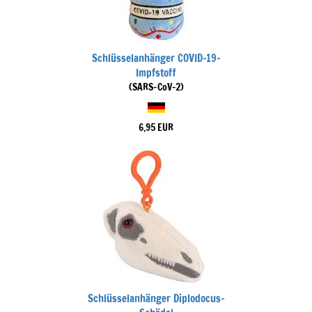
Schlüsselanhänger COVID-19-
Impfstoff
(SARS-CoV-2)
6,95 EUR
Schlüsselanhänger Diplodocus-