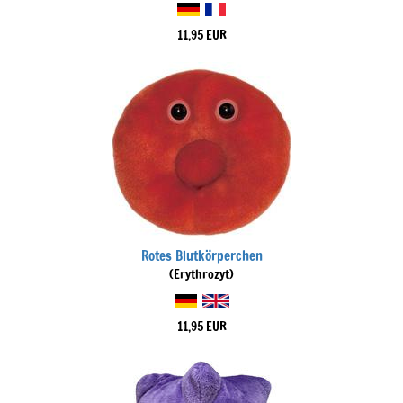
11,95 EUR
Rotes Blutkörperchen
(Erythrozyt)
11,95 EUR