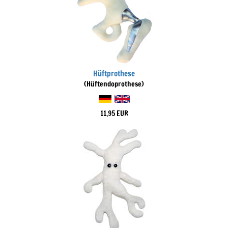
Hüftprothese
(Hüftendoprothese)
11,95 EUR