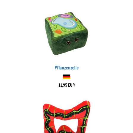
Pflanzenzelle
11,95 EUR