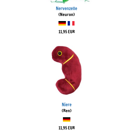
Nervenzelle
(Neuron)
11,95 EUR
Niere
(Ren)
11,95 EUR