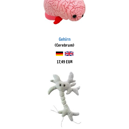
Gehirn
(Cerebrum)
17,49 EUR