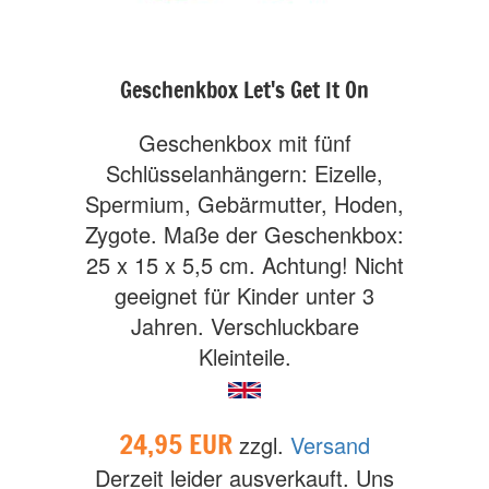
Geschenkbox Let's Get It On
Geschenkbox mit fünf
Schlüsselanhängern: Eizelle,
Spermium, Gebärmutter, Hoden,
Zygote. Maße der Geschenkbox:
25 x 15 x 5,5 cm. Achtung! Nicht
geeignet für Kinder unter 3
Jahren. Verschluckbare
Kleinteile.
24,95 EUR
zzgl.
Versand
Derzeit leider ausverkauft. Uns