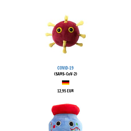
COVID-19
(SARS-CoV-2)
12,95 EUR