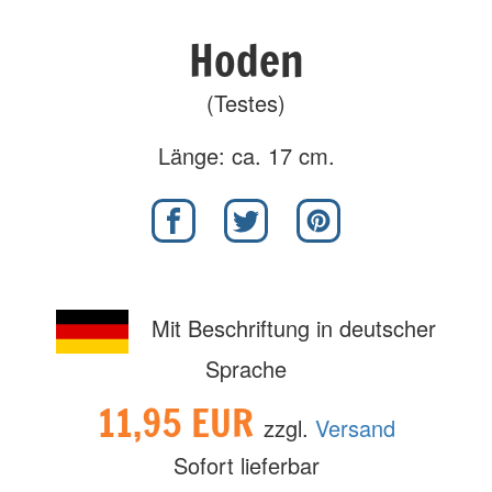
Hoden
(Testes)
Länge: ca. 17 cm.
Mit Beschriftung in deutscher
Sprache
11,95 EUR
zzgl.
Versand
Sofort lieferbar