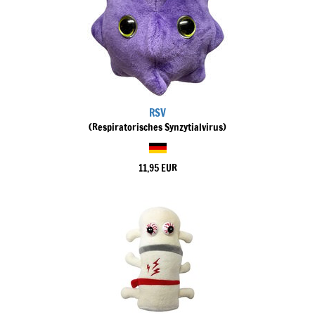
RSV
(Respiratorisches Synzytialvirus)
11,95 EUR