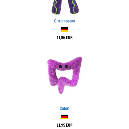
Chromosom
11,95 EUR
Colon
11,95 EUR