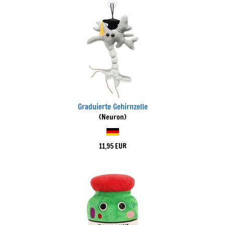
Graduierte Gehirnzelle
(Neuron)
11,95 EUR