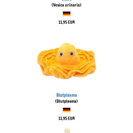
(Vesica urinaria)
11,95 EUR
Blutplasma
(Blutplasma)
11,95 EUR